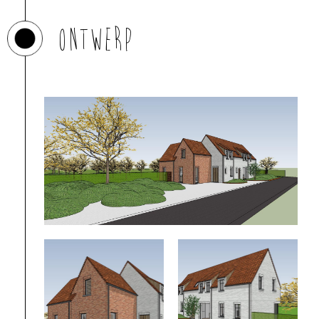
Ontwerp