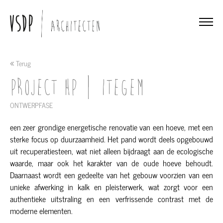
Terug
Project HP | ITEGEM
ONTWERPFASE
een zeer grondige energetische renovatie van een hoeve, met een
sterke focus op duurzaamheid. Het pand wordt deels opgebouwd
uit recuperatiesteen, wat niet alleen bijdraagt aan de ecologische
waarde, maar ook het karakter van de oude hoeve behoudt.
Daarnaast wordt een gedeelte van het gebouw voorzien van een
unieke afwerking in kalk en pleisterwerk, wat zorgt voor een
authentieke uitstraling en een verfrissende contrast met de
moderne elementen.