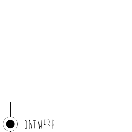
Ontwerp