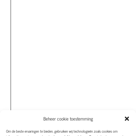
Beheer cookie toestemming
Om de beste ervaringen te bieden, gebruiken wij technologieën zoals cookies om