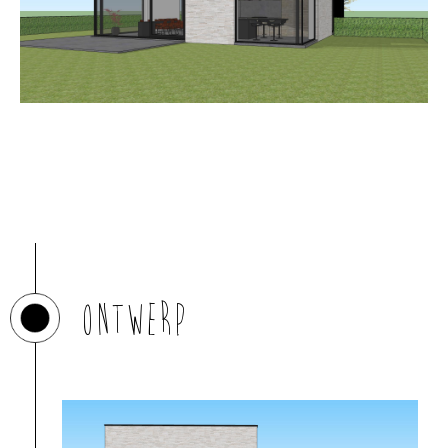
Ontwerp