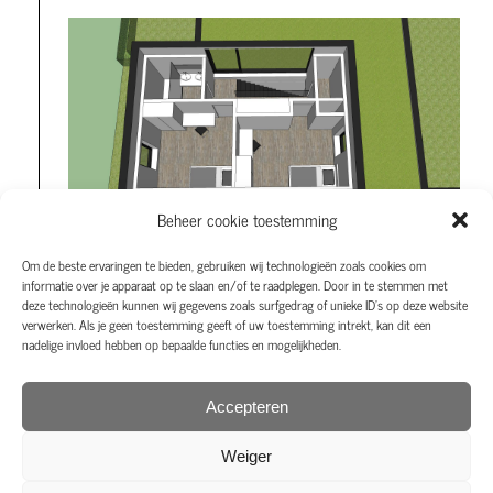
Beheer cookie toestemming
Om de beste ervaringen te bieden, gebruiken wij technologieën zoals cookies om
informatie over je apparaat op te slaan en/of te raadplegen. Door in te stemmen met
deze technologieën kunnen wij gegevens zoals surfgedrag of unieke ID's op deze website
verwerken. Als je geen toestemming geeft of uw toestemming intrekt, kan dit een
nadelige invloed hebben op bepaalde functies en mogelijkheden.
Accepteren
Weiger