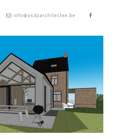
info@vsdparchitecten.be