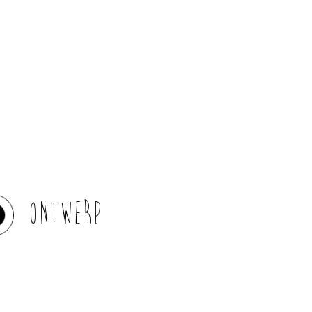
Ontwerp