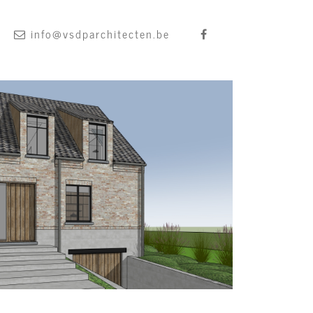
info@vsdparchitecten.be