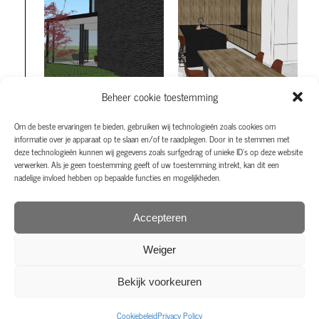
Beheer cookie toestemming
Om de beste ervaringen te bieden, gebruiken wij technologieën zoals cookies om
informatie over je apparaat op te slaan en/of te raadplegen. Door in te stemmen met
deze technologieën kunnen wij gegevens zoals surfgedrag of unieke ID's op deze website
verwerken. Als je geen toestemming geeft of uw toestemming intrekt, kan dit een
nadelige invloed hebben op bepaalde functies en mogelijkheden.
Accepteren
Weiger
Bekijk voorkeuren
Cookiebeleid
Privacy Policy