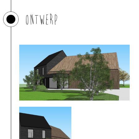
Ontwerp