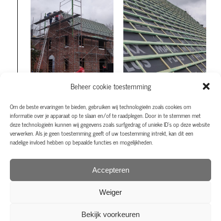
Beheer cookie toestemming
Om de beste ervaringen te bieden, gebruiken wij technologieën zoals cookies om
informatie over je apparaat op te slaan en/of te raadplegen. Door in te stemmen met
deze technologieën kunnen wij gegevens zoals surfgedrag of unieke ID's op deze website
verwerken. Als je geen toestemming geeft of uw toestemming intrekt, kan dit een
nadelige invloed hebben op bepaalde functies en mogelijkheden.
Accepteren
Weiger
Bekijk voorkeuren