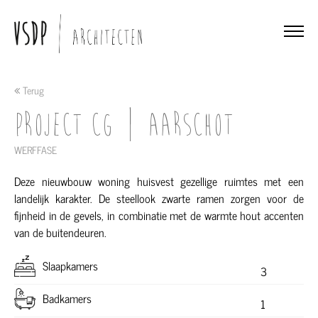
Terug
Project CG | Aarschot
WERFFASE
Deze nieuwbouw woning huisvest gezellige ruimtes met een
landelijk karakter. De steellook zwarte ramen zorgen voor de
fijnheid in de gevels, in combinatie met de warmte hout accenten
van de buitendeuren.
Slaapkamers
3
Badkamers
1