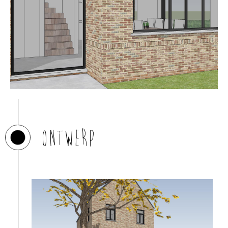
Ontwerp