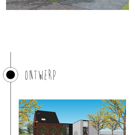
Ontwerp