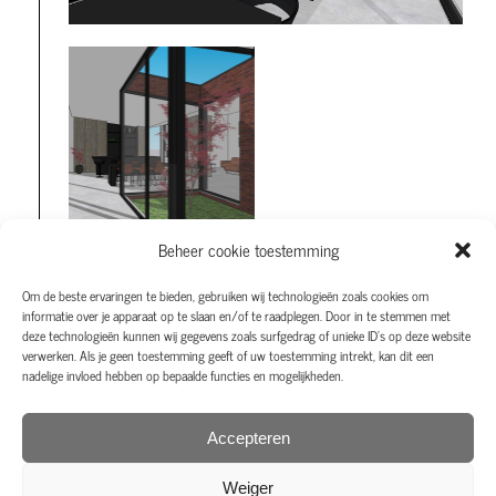
Beheer cookie toestemming
Om de beste ervaringen te bieden, gebruiken wij technologieën zoals cookies om
informatie over je apparaat op te slaan en/of te raadplegen. Door in te stemmen met
deze technologieën kunnen wij gegevens zoals surfgedrag of unieke ID's op deze website
verwerken. Als je geen toestemming geeft of uw toestemming intrekt, kan dit een
nadelige invloed hebben op bepaalde functies en mogelijkheden.
Accepteren
Weiger