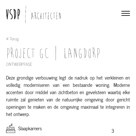
Terug
Project GC | Langdorp
ONTWERPFASE
Deze grondige verbouwing legt de nadruk op het verkleinen en
volledig moderniseren van een bestaande woning. Moderne
accenten door middel van zichtbeton en gevelsteen waarbij elke
ruimte zal genieten van de natuurrijke omgeving door gericht
openingen te maken en de omgeving maximaal te integreren in
het ontwerp.
Slaapkamers
3