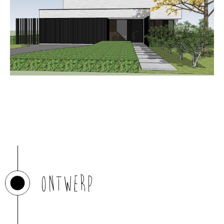
Ontwerp