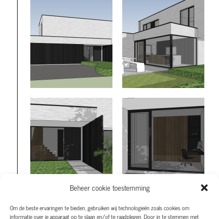
Beheer cookie toestemming
Om de beste ervaringen te bieden, gebruiken wij technologieën zoals cookies om
informatie over je apparaat op te slaan en/of te raadplegen. Door in te stemmen met