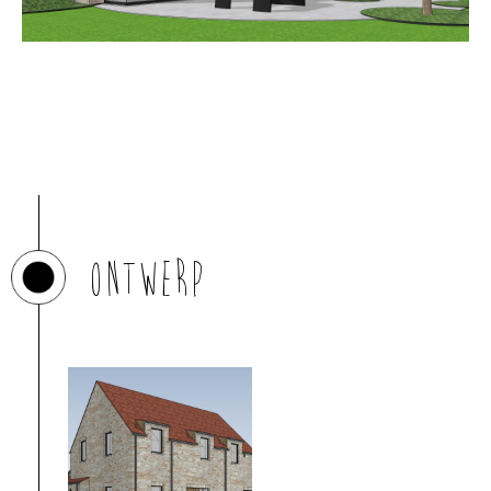
Ontwerp