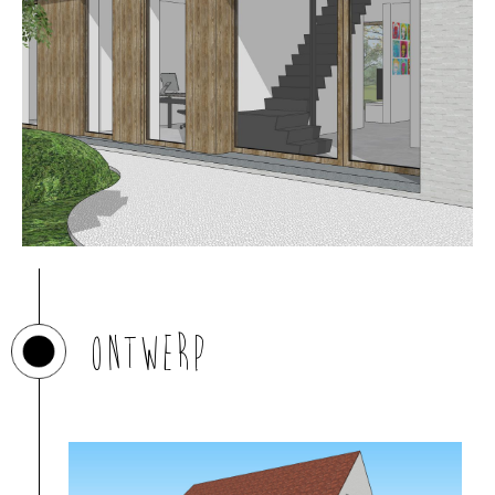
Ontwerp