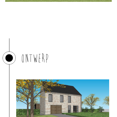
Ontwerp