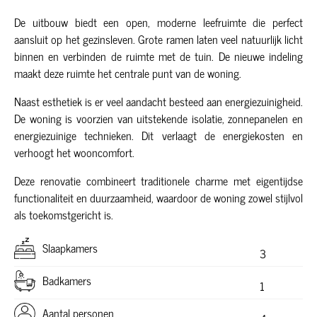
De uitbouw biedt een open, moderne leefruimte die perfect
aansluit op het gezinsleven. Grote ramen laten veel natuurlijk licht
binnen en verbinden de ruimte met de tuin. De nieuwe indeling
maakt deze ruimte het centrale punt van de woning.
Naast esthetiek is er veel aandacht besteed aan energiezuinigheid.
De woning is voorzien van uitstekende isolatie, zonnepanelen en
energiezuinige technieken. Dit verlaagt de energiekosten en
verhoogt het wooncomfort.
Deze renovatie combineert traditionele charme met eigentijdse
functionaliteit en duurzaamheid, waardoor de woning zowel stijlvol
als toekomstgericht is.
Slaapkamers
3
Badkamers
1
Aantal personen