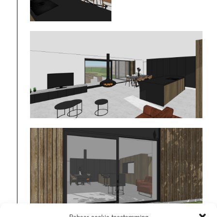
Beheer cookie toestemming