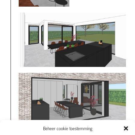
Beheer cookie toestemming