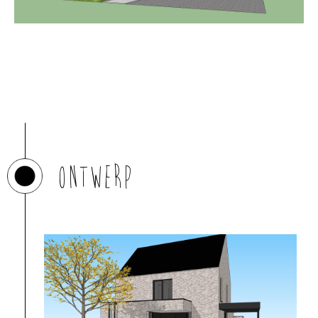
Ontwerp