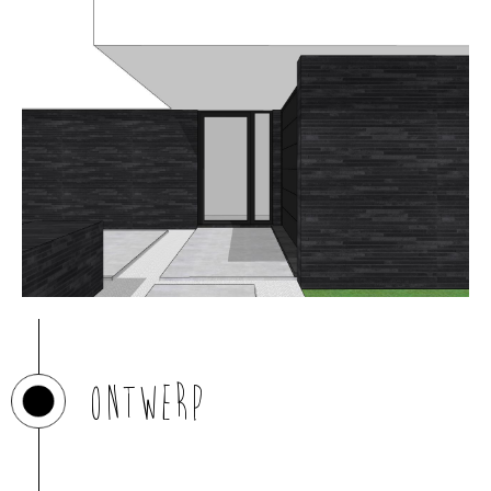
Ontwerp