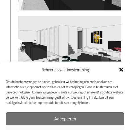
Beheer cookie toestemming
Om de beste ervaringen te bieden, gebruiken wij technologieën zoals cookies om
informatie over je apparaat op te slaan en/of te raadplegen. Door in te stemmen met
deze technologieën kunnen wij gegevens zoals surfgedrag of unieke ID's op deze website
verwerken. Als je geen toestemming geeft of uw toestemming intrekt, kan dit een
nadelige invloed hebben op bepaalde functies en mogelijkheden.
Accepteren