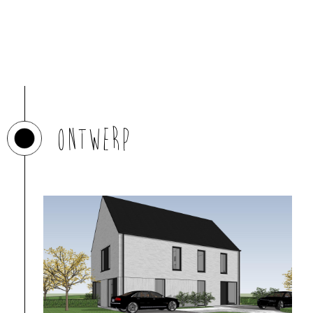
Ontwerp