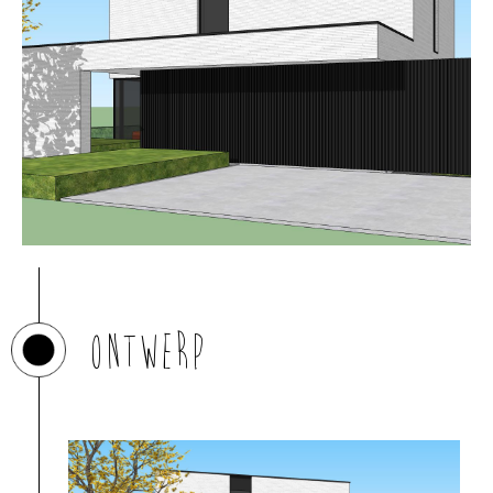
Ontwerp