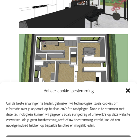
Beheer cookie toestemming
Om de beste ervaringen te bieden, gebruiken wij technologieën zoals cookies om
informatie over je apparaat op te slaan en/of te raadplegen. Door in te stemmen met
deze technologieën kunnen wij gegevens zoals surfgedrag of unieke ID's op deze website
verwerken. Als je geen toestemming geeft of uw toestemming intrekt, kan dit een
nadelige invloed hebben op bepaalde functies en mogelijkheden.